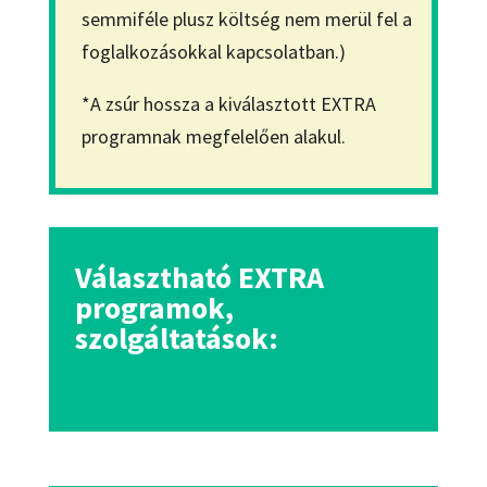
semmiféle plusz költség nem merül fel a
foglalkozásokkal kapcsolatban.)
*A zsúr hossza a kiválasztott EXTRA
programnak megfelelően alakul.
Választható EXTRA
programok,
szolgáltatások: