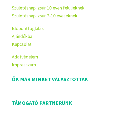
Születésnapi zsúr 10 éven felülieknek
Születésnapi zsúr 7-10 éveseknek
Időpontfoglalás
Ajándékba
Kapcsolat
Adatvédelem
Impresszum
ŐK MÁR MINKET VÁLASZTOTTAK
TÁMOGATÓ PARTNERÜNK